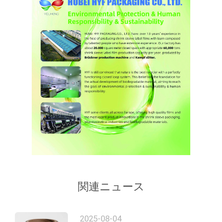
プ
ラ
イ
バ
シ
ー
ポ
リ
シ
関連ニュース
ー
2025-08-04